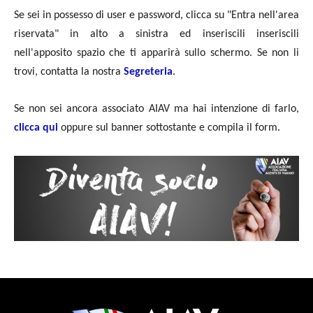
Se sei in possesso di user e password, clicca su "Entra nell'area
riservata" in alto a sinistra ed inseriscili inseriscili
nell'apposito spazio che ti apparirà sullo schermo. Se non li
trovi, contatta la nostra
Segreteria
.
Se non sei ancora associato AIAV ma hai intenzione di farlo,
clicca qui
oppure sul banner sottostante e compila il form.