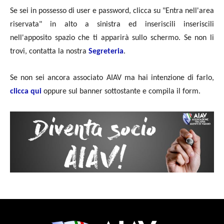
Se sei in possesso di user e password, clicca su "Entra nell'area
riservata" in alto a sinistra ed inseriscili inseriscili
nell'apposito spazio che ti apparirà sullo schermo. Se non li
trovi, contatta la nostra
Segreteria
.
Se non sei ancora associato AIAV ma hai intenzione di farlo,
clicca qui
oppure sul banner sottostante e compila il form.