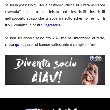
Se sei in possesso di user e password, clicca su "Entra nell'area
riservata" in alto a sinistra ed inseriscili inseriscili
nell'apposito spazio che ti apparirà sullo schermo. Se non li
trovi, contatta la nostra
Segreteria
.
Se non sei ancora associato AIAV ma hai intenzione di farlo,
clicca qui
oppure sul banner sottostante e compila il form.