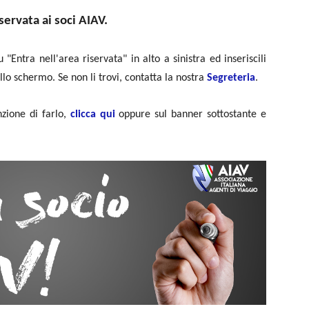
servata ai soci AIAV.
 "Entra nell'area riservata" in alto a sinistra ed inseriscili
ullo schermo. Se non li trovi, contatta la nostra
Segreteria
.
zione di farlo,
clicca qui
oppure sul banner sottostante e