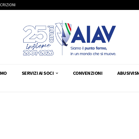
SCRIZIONI
AMO
SERVIZI AI SOCI
CONVENZIONI
ABUSIVIS