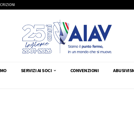
SCRIZIONI
AMO
SERVIZI AI SOCI
CONVENZIONI
ABUSIVIS