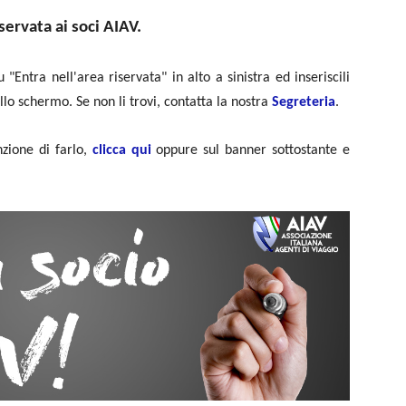
servata ai soci AIAV.
 "Entra nell'area riservata" in alto a sinistra ed inseriscili
ullo schermo. Se non li trovi, contatta la nostra
Segreteria
.
zione di farlo,
clicca qui
oppure sul banner sottostante e