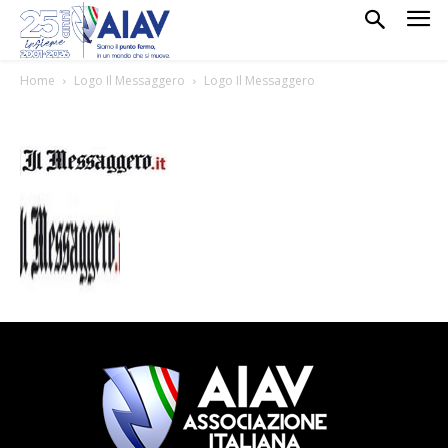
Home
Logo Il Messaggero
Logo Il Messaggero