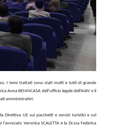
. I temi trattati sono stati molti e tutti di grande
rica Anna BENINCASA dell’ufficio legale dell’AIAV e il
ati amministrativi.
Direttiva UE sui pacchetti e servizi turistici e sul
 l’avvocato Veronica SCALETTA e la Dr.ssa Federica