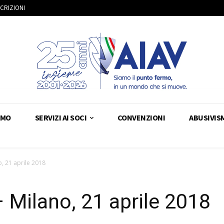
SCRIZIONI
AMO
SERVIZI AI SOCI
CONVENZIONI
ABUSIVIS
, 21 aprile 2018
Milano, 21 aprile 2018