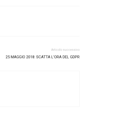
Articolo successivo
25 MAGGIO 2018: SCATTA L’ORA DEL GDPR