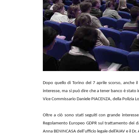
Dopo quello di Torino del 7 aprile scorso, anche il
interesse, ma si può dire che a tener banco è stato i
Vice Commissario Daniele PIACENZA, della Polizia Loc
Oltre a ciò sono stati seguiti con grande interesse
Regolamento Europeo GDPR sul trattamento dei dati
Anna BENINCASA dell’ufficio legale dell’AIAV e il Dr