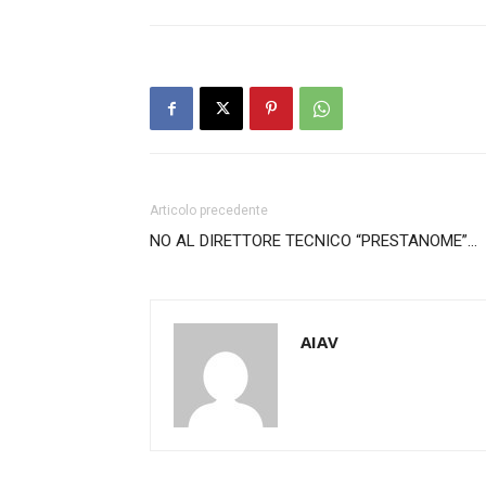
Articolo precedente
NO AL DIRETTORE TECNICO “PRESTANOME”…
AIAV