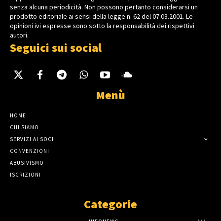
senza alcuna periodicità. Non possono pertanto considerarsi un
prodotto editoriale ai sensi della legge n. 62 del 07.03.2001. Le
opinioni ivi espresse sono sotto la responsabilità dei rispettivi
autori.
Seguici sui social
Menù
HOME
CHI SIAMO
SERVIZI AI SOCI
CONVENZIONI
ABUSIVISMO
ISCRIZIONI
Categorie