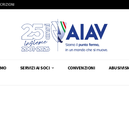
SCRIZIONI
AMO
SERVIZI AI SOCI
CONVENZIONI
ABUSIVIS