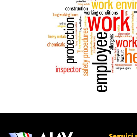
Seguici 