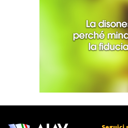
Seguici 