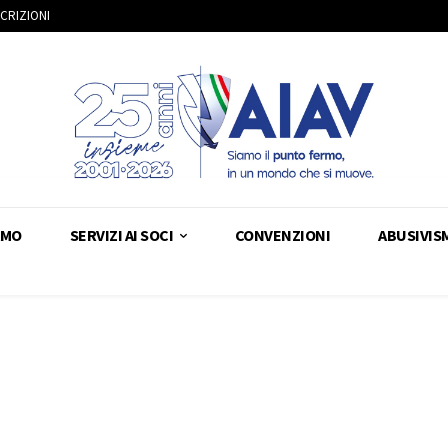
SCRIZIONI
AMO
SERVIZI AI SOCI
CONVENZIONI
ABUSIVIS