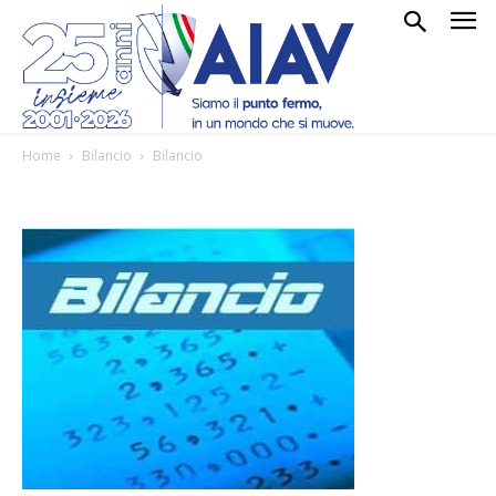
Home
Bilancio
Bilancio