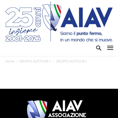
Home
GRUPPO ALPITOUR-1
GRUPPO ALPITOUR-1