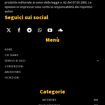
prodotto editoriale ai sensi della legge n. 62 del 07.03.2001. Le
opinioni ivi espresse sono sotto la responsabilità dei rispettivi
autori.
Seguici sui social
Menù
HOME
CHI SIAMO
SERVIZI AI SOCI
CONVENZIONI
ABUSIVISMO
ISCRIZIONI
Categorie
INFONEWS
444