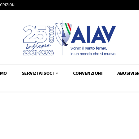
SCRIZIONI
AMO
SERVIZI AI SOCI
CONVENZIONI
ABUSIVIS