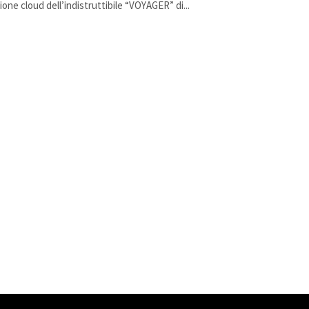
ione cloud dell’indistruttibile “VOYAGER” di...