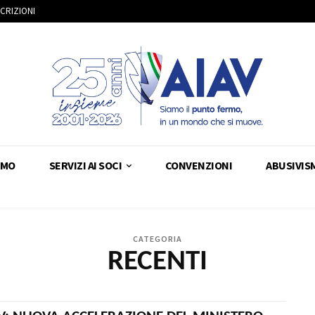
SCRIZIONI
AMO
SERVIZI AI SOCI
CONVENZIONI
ABUSIVIS
CATEGORIA
RECENTI