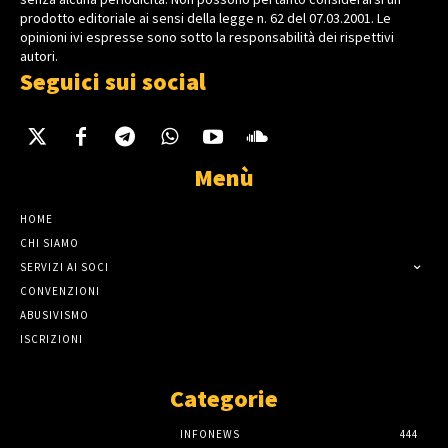
prodotto editoriale ai sensi della legge n. 62 del 07.03.2001. Le
opinioni ivi espresse sono sotto la responsabilità dei rispettivi
autori.
Seguici sui social
Menù
HOME
CHI SIAMO
SERVIZI AI SOCI
CONVENZIONI
ABUSIVISMO
ISCRIZIONI
Categorie
INFONEWS
444