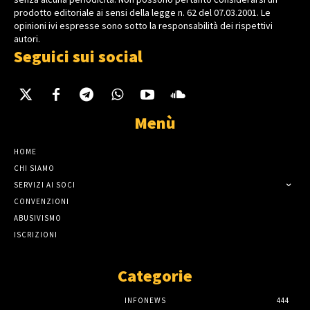
prodotto editoriale ai sensi della legge n. 62 del 07.03.2001. Le
opinioni ivi espresse sono sotto la responsabilità dei rispettivi
autori.
Seguici sui social
Menù
HOME
CHI SIAMO
SERVIZI AI SOCI
CONVENZIONI
ABUSIVISMO
ISCRIZIONI
Categorie
INFONEWS
444