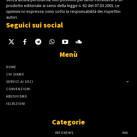
prodotto editoriale ai sensi della legge n. 62 del 07.03.2001. Le
opinioni ivi espresse sono sotto la responsabilità dei rispettivi
autori.
Seguici sui social
Menù
HOME
CHI SIAMO
SERVIZI AI SOCI
CONVENZIONI
ABUSIVISMO
ISCRIZIONI
Categorie
INFONEWS
444