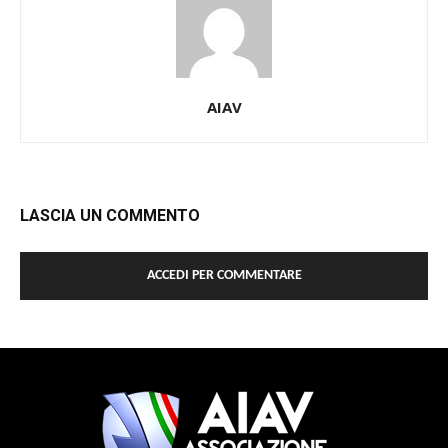
AIAV
LASCIA UN COMMENTO
ACCEDI PER COMMENTARE