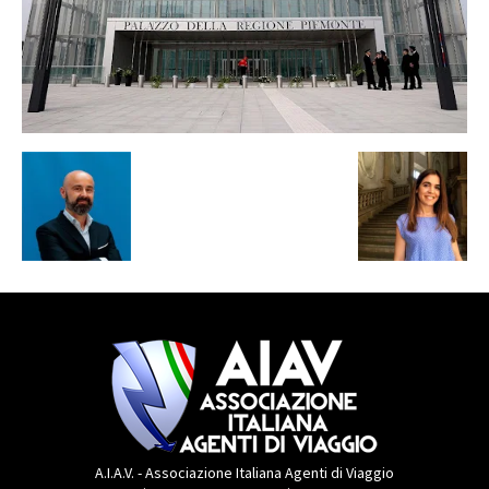
A.I.A.V. - Associazione Italiana Agenti di Viaggio