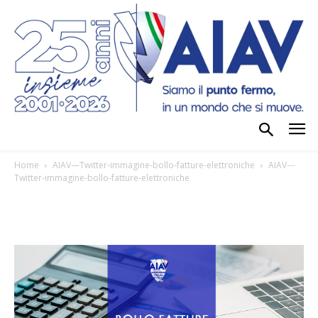
Home
AIAV—Twitter-immagine-bollo-fatture-elettroniche
AIAV---
Twitter-immagine-bollo-fatture-elettroniche