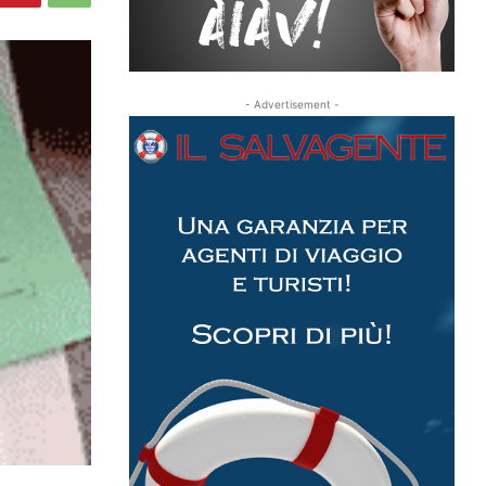
- Advertisement -