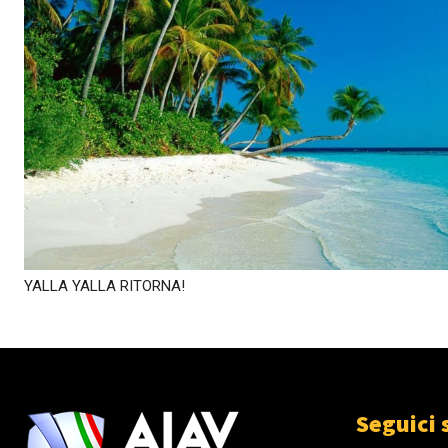
YALLA YALLA RITORNA!
Seguici 