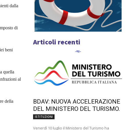
ienti dalla
imposto di
Articoli recenti
ei beni
a quella
infrazioni al
BDAV: NUOVA ACCELERAZIONE
re della
DEL MINISTERO DEL TURISMO.
ISTITUZIONI
Venerdì 10 luglio il Ministero del Turismo ha