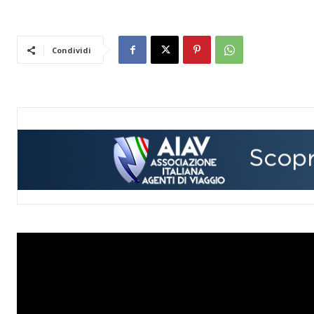
Condividi