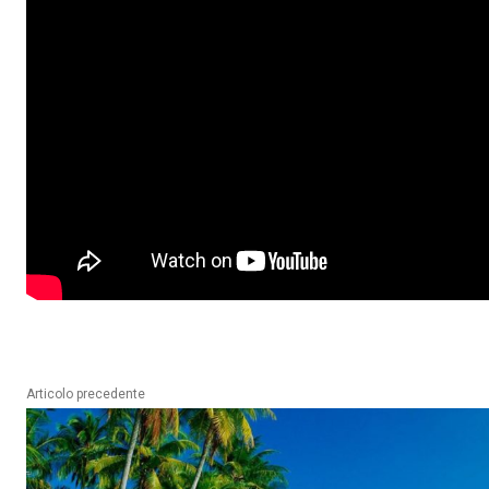
Articolo precedente