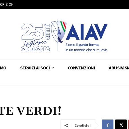
SCRIZIONI
AMO
SERVIZI AI SOCI
CONVENZIONI
ABUSIVIS
TE VERDI!
Condividi