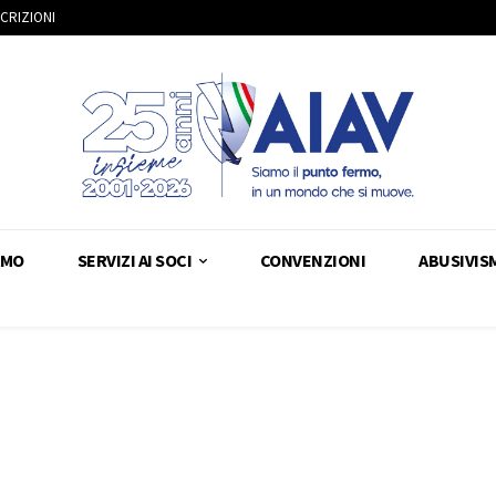
SCRIZIONI
AMO
SERVIZI AI SOCI
CONVENZIONI
ABUSIVIS