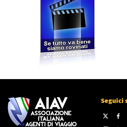
Seguici 