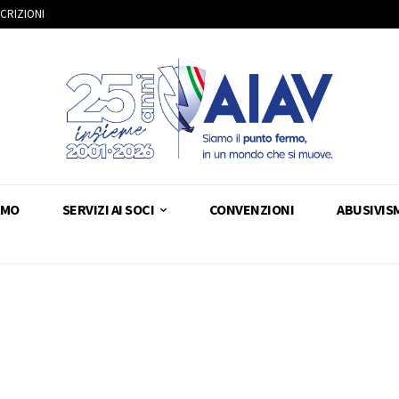
SCRIZIONI
AMO
SERVIZI AI SOCI
CONVENZIONI
ABUSIVIS