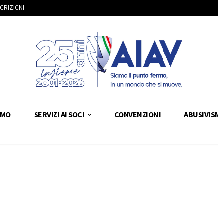
SCRIZIONI
AMO
SERVIZI AI SOCI
CONVENZIONI
ABUSIVIS