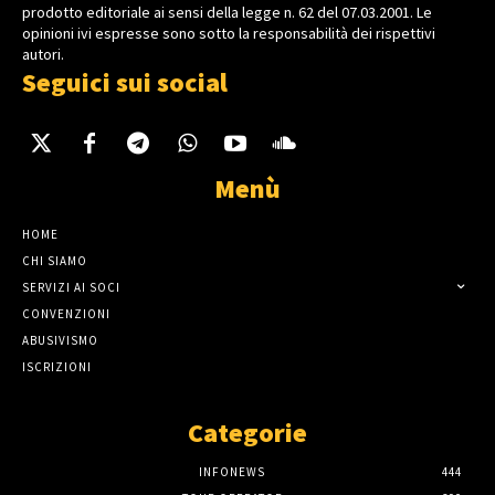
prodotto editoriale ai sensi della legge n. 62 del 07.03.2001. Le
opinioni ivi espresse sono sotto la responsabilità dei rispettivi
autori.
Seguici sui social
Menù
HOME
CHI SIAMO
SERVIZI AI SOCI
CONVENZIONI
ABUSIVISMO
ISCRIZIONI
Categorie
INFONEWS
444