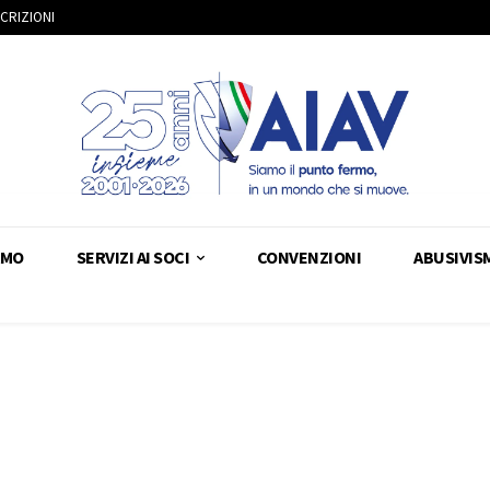
SCRIZIONI
AMO
SERVIZI AI SOCI
CONVENZIONI
ABUSIVIS