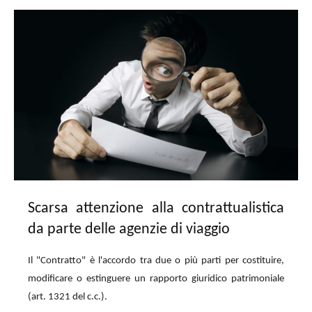
Scarsa attenzione alla contrattualistica
da parte delle agenzie di viaggio
Il "Contratto" è l'accordo tra due o più parti per costituire,
modificare o estinguere un rapporto giuridico patrimoniale
(art. 1321 del c.c.).