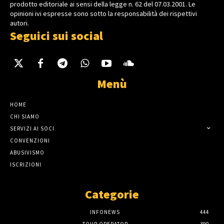
prodotto editoriale ai sensi della legge n. 62 del 07.03.2001. Le
opinioni ivi espresse sono sotto la responsabilità dei rispettivi
autori.
Seguici sui social
Menù
HOME
CHI SIAMO
SERVIZI AI SOCI
CONVENZIONI
ABUSIVISMO
ISCRIZIONI
Categorie
INFONEWS
444
TOUR OPERATOR
390