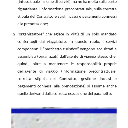
(inteso quale insieme di servizi) ma ne ha molta sulla parte
riguardante l’informazione precontrattuale, sulla corretta
stipula del Contratto e sugli incassi e pagamenti connessi
alla prenotazione;
“organizzatore” che agisce in virtù di un solo mandato
conferitogli dal viaggiatore. In questo ruolo, i servizi
componenti il “pacchetto turistico” vengono acquistati e
assemblati (organizzati) dall’agente di viaggio stesso che,
quindi, oltre a mantenere le responsabilità proprie
dell’agente di viaggio (informazione precontrattuale,
corretta stipula del Contratto, gestione incassi e
pagamenti connessi alla prenotazione) si assume anche
quelle derivanti dalla corretta esecuzione del pacchetto.