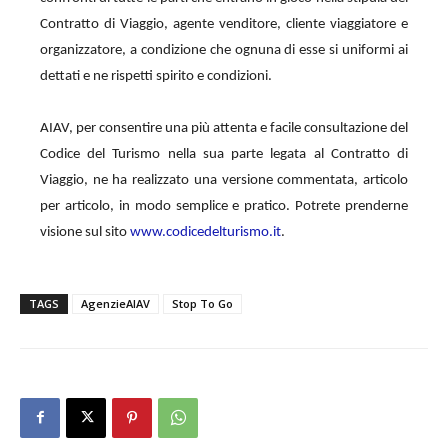
Contratto di Viaggio, agente venditore, cliente viaggiatore e
organizzatore, a condizione che ognuna di esse si uniformi ai
dettati e ne rispetti spirito e condizioni.
AIAV, per consentire una più attenta e facile consultazione del
Codice del Turismo nella sua parte legata al Contratto di
Viaggio, ne ha realizzato una versione commentata, articolo
per articolo, in modo semplice e pratico. Potrete prenderne
visione sul sito
www.codicedelturismo.it
.
TAGS
AgenzieAIAV
Stop To Go