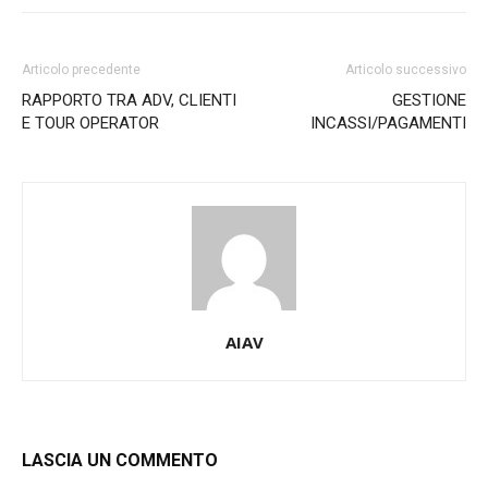
Articolo precedente
Articolo successivo
RAPPORTO TRA ADV, CLIENTI
GESTIONE
E TOUR OPERATOR
INCASSI/PAGAMENTI
AIAV
LASCIA UN COMMENTO