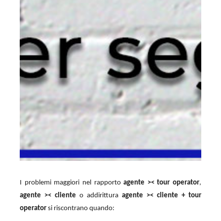
I problemi maggiori nel rapporto
agente >< tour operator
,
agente >< cliente
o addirittura
agente >< cliente + tour
operator
si riscontrano quando: