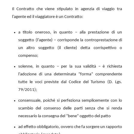
Il Contratto che viene stipulato in agenzia di viaggio tra
l’agente ed il viaggiatore è un Contratto:
a titolo oneroso, in quanto – alla prestazione di un
soggetto (l’agente) – corrisponde la controprestazione di
un altro soggetto (il cliente) detta corrispettivo o
compenso;
solenne, in quanto – per la sua validità – è richiesta
l’adozione di una determinata “forma” comprendente
tutte le voci previste dal Codice del Turismo (D. Lgs.
79/2011);
consensuale, poiché si perfeziona semplicemente con lo
scambio del consenso delle parti senza che si renda
necessario la consegna del “bene” oggetto del patto
ad effetto obbligatorio, ovvero che fa sorgere un rapporto