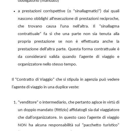
obbligatorio (mandato)
a prestazioni corrispettive (o “sinallagmatici”) dai quali
nascono obblighi all'esecuzione di prestazioni reciproche,
che trovano causa l'una nell'altra. Il “sinallagma
contrattuale” fa sì che una parte non sia tenuta alla
propria prestazione se non è effettuata anche la
prestazione dell'altra parte. Questa forma contrattuale è
da considerarsi valida quando l’agente di viaggio e
organizzatore nello stesso tempo.
Il “Contratto di Viaggio” che si stipula in agenzia può vedere
l’agente di viaggio in una duplice veste:
“venditore” o intermediario, che pertanto agisce in virtù di
un doppio mandato (fittizio) affidatogli sia dal viaggiatore
che dall’organizzatore. In questo caso l’agente di viaggio
NON ha alcuna responsabilità sul “pacchetto turistico”