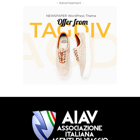
- Advertisement -