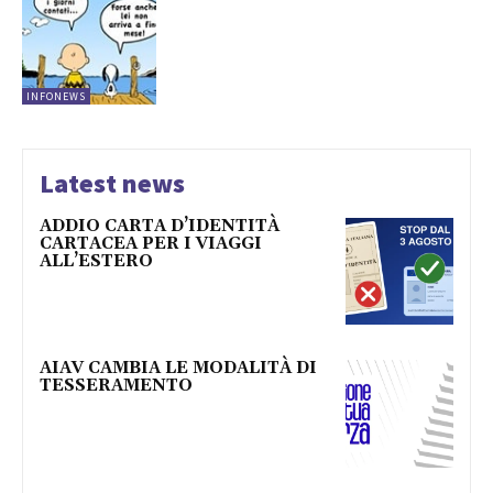
INFONEWS
Latest news
ADDIO CARTA D’IDENTITÀ
CARTACEA PER I VIAGGI
ALL’ESTERO
AIAV CAMBIA LE MODALITÀ DI
TESSERAMENTO