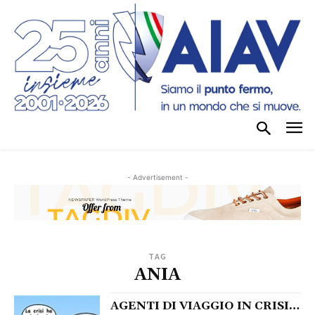
- Advertisement -
TAG
ANIA
AGENTI DI VIAGGIO IN CRISI…