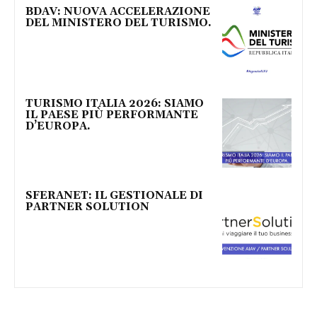
BDAV: NUOVA ACCELERAZIONE
DEL MINISTERO DEL TURISMO.
TURISMO ITALIA 2026: SIAMO
IL PAESE PIÙ PERFORMANTE
D’EUROPA.
SFERANET: IL GESTIONALE DI
PARTNER SOLUTION