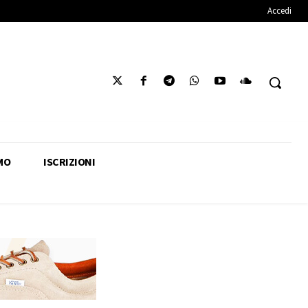
Accedi
MO
ISCRIZIONI