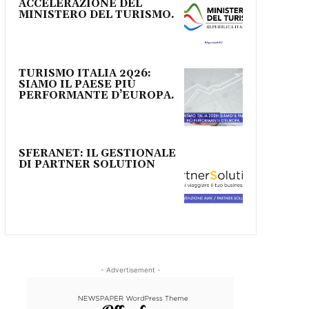
ACCELERAZIONE DEL
MINISTERO DEL TURISMO.
TURISMO ITALIA 2026:
SIAMO IL PAESE PIÙ
PERFORMANTE D’EUROPA.
SFERANET: IL GESTIONALE
DI PARTNER SOLUTION
- Advertisement -