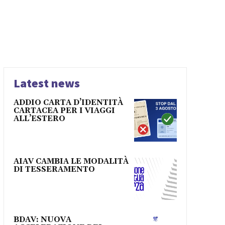
Latest news
ADDIO CARTA D’IDENTITÀ
CARTACEA PER I VIAGGI
ALL’ESTERO
AIAV CAMBIA LE MODALITÀ
DI TESSERAMENTO
BDAV: NUOVA