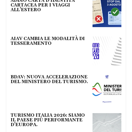
ADDIO CARTA D’IDENTITÀ
CARTACEA PER I VIAGGI
ALL’ESTERO
AIAV CAMBIA LE MODALITÀ DI
TESSERAMENTO
BDAV: NUOVA ACCELERAZIONE
DEL MINISTERO DEL TURISMO.
TURISMO ITALIA 2026: SIAMO
IL PAESE PIÙ PERFORMANTE
D’EUROPA.