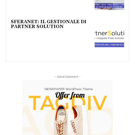
SFERANET: IL GESTIONALE DI
PARTNER SOLUTION
- Advertisement -