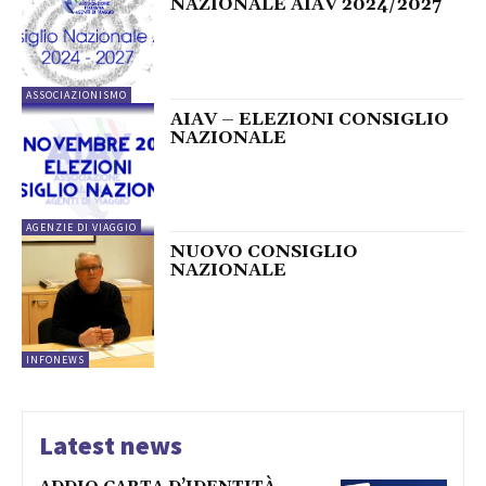
NAZIONALE AIAV 2024/2027
ASSOCIAZIONISMO
AIAV – ELEZIONI CONSIGLIO
NAZIONALE
AGENZIE DI VIAGGIO
NUOVO CONSIGLIO
NAZIONALE
INFONEWS
Latest news