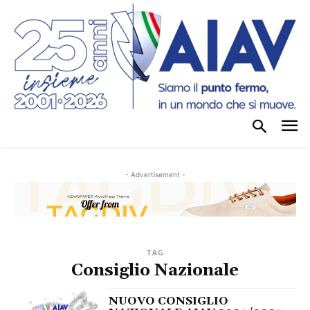
- Advertisement -
TAG
Consiglio Nazionale
NUOVO CONSIGLIO