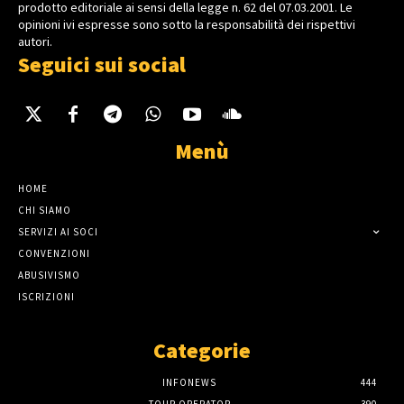
prodotto editoriale ai sensi della legge n. 62 del 07.03.2001. Le
opinioni ivi espresse sono sotto la responsabilità dei rispettivi
autori.
Seguici sui social
Menù
HOME
CHI SIAMO
SERVIZI AI SOCI
CONVENZIONI
ABUSIVISMO
ISCRIZIONI
Categorie
INFONEWS
444