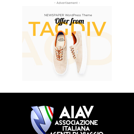
- Advertisement -