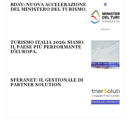
BDAV: NUOVA ACCELERAZIONE
DEL MINISTERO DEL TURISMO.
TURISMO ITALIA 2026: SIAMO
IL PAESE PIÙ PERFORMANTE
D’EUROPA.
SFERANET: IL GESTIONALE DI
PARTNER SOLUTION