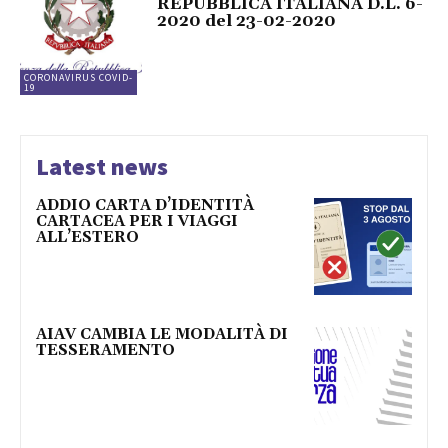
REPUBBLICA ITALIANA D.L. 6-
2020 del 23-02-2020
CORONAVIRUS COVID-
19
Latest news
ADDIO CARTA D’IDENTITÀ
CARTACEA PER I VIAGGI
ALL’ESTERO
AIAV CAMBIA LE MODALITÀ DI
TESSERAMENTO