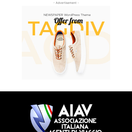
- Advertisement -