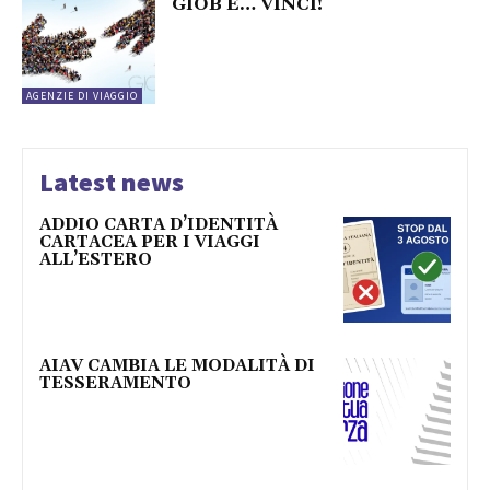
GIOB E… VINCI!
AGENZIE DI VIAGGIO
Latest news
ADDIO CARTA D’IDENTITÀ
CARTACEA PER I VIAGGI
ALL’ESTERO
AIAV CAMBIA LE MODALITÀ DI
TESSERAMENTO