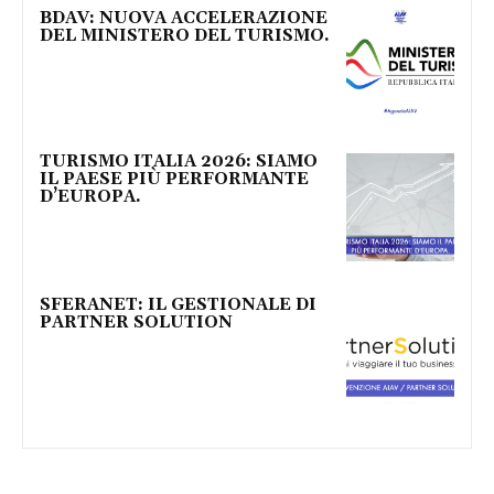
BDAV: NUOVA ACCELERAZIONE
DEL MINISTERO DEL TURISMO.
TURISMO ITALIA 2026: SIAMO
IL PAESE PIÙ PERFORMANTE
D’EUROPA.
SFERANET: IL GESTIONALE DI
PARTNER SOLUTION