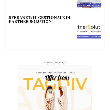
SFERANET: IL GESTIONALE DI
PARTNER SOLUTION
- Advertisement -