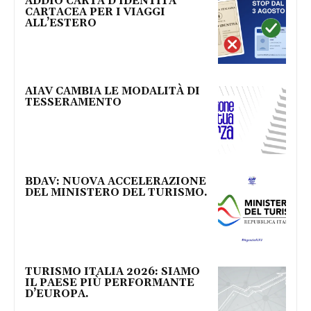
ADDIO CARTA D’IDENTITÀ
CARTACEA PER I VIAGGI
ALL’ESTERO
AIAV CAMBIA LE MODALITÀ DI
TESSERAMENTO
BDAV: NUOVA ACCELERAZIONE
DEL MINISTERO DEL TURISMO.
TURISMO ITALIA 2026: SIAMO
IL PAESE PIÙ PERFORMANTE
D’EUROPA.