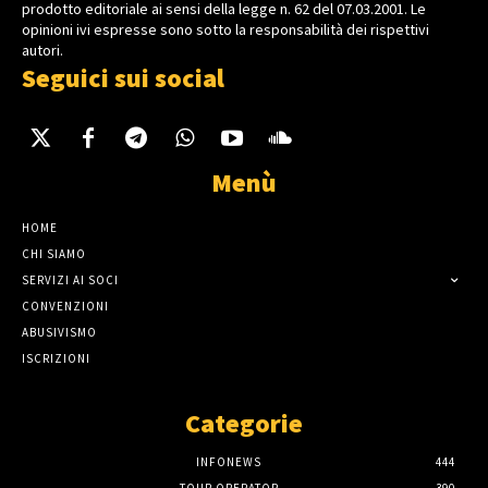
prodotto editoriale ai sensi della legge n. 62 del 07.03.2001. Le
opinioni ivi espresse sono sotto la responsabilità dei rispettivi
autori.
Seguici sui social
Menù
HOME
CHI SIAMO
SERVIZI AI SOCI
CONVENZIONI
ABUSIVISMO
ISCRIZIONI
Categorie
INFONEWS
444