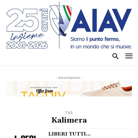
- Advertisement -
TAG
Kalimera
LIBERI TUTTI…