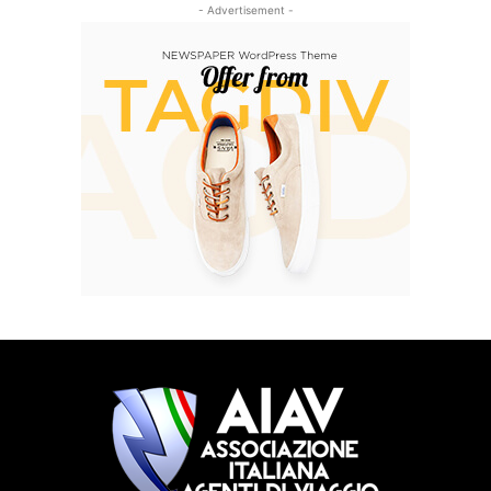
- Advertisement -