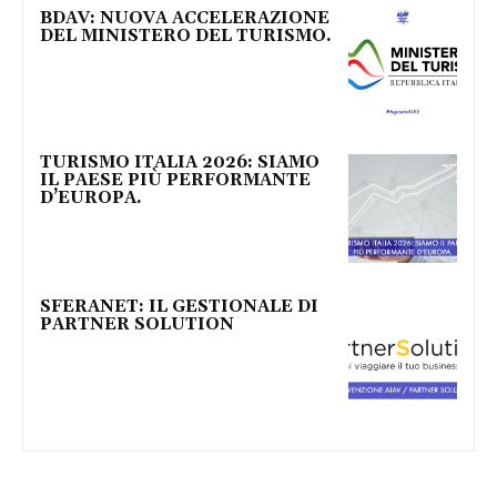
BDAV: NUOVA ACCELERAZIONE
DEL MINISTERO DEL TURISMO.
TURISMO ITALIA 2026: SIAMO
IL PAESE PIÙ PERFORMANTE
D’EUROPA.
SFERANET: IL GESTIONALE DI
PARTNER SOLUTION