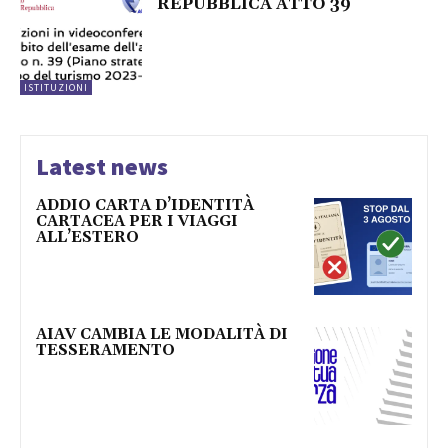
REPUBBLICA ATTO 39
ISTITUZIONI
Latest news
ADDIO CARTA D’IDENTITÀ
CARTACEA PER I VIAGGI
ALL’ESTERO
AIAV CAMBIA LE MODALITÀ DI
TESSERAMENTO