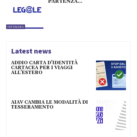
PARTENZA…
INFONEWS
Latest news
ADDIO CARTA D’IDENTITÀ
CARTACEA PER I VIAGGI
ALL’ESTERO
AIAV CAMBIA LE MODALITÀ DI
TESSERAMENTO