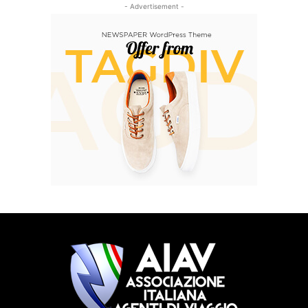
- Advertisement -