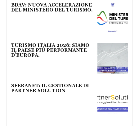
BDAV: NUOVA ACCELERAZIONE
DEL MINISTERO DEL TURISMO.
TURISMO ITALIA 2026: SIAMO
IL PAESE PIÙ PERFORMANTE
D’EUROPA.
SFERANET: IL GESTIONALE DI
PARTNER SOLUTION