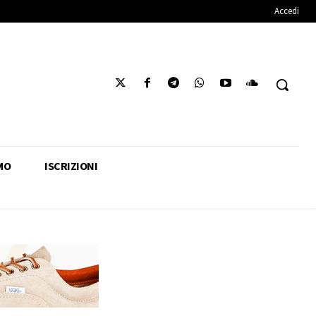
Accedi
MO
ISCRIZIONI