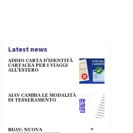
Latest news
ADDIO CARTA D’IDENTITÀ
CARTACEA PER I VIAGGI
ALL’ESTERO
AIAV CAMBIA LE MODALITÀ
DI TESSERAMENTO
BDAV: NUOVA