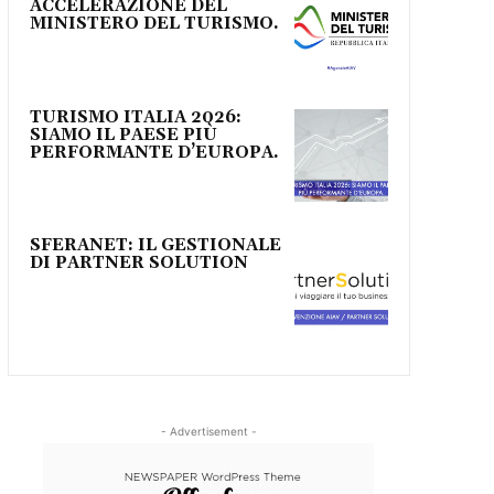
ACCELERAZIONE DEL
MINISTERO DEL TURISMO.
TURISMO ITALIA 2026:
SIAMO IL PAESE PIÙ
PERFORMANTE D’EUROPA.
SFERANET: IL GESTIONALE
DI PARTNER SOLUTION
- Advertisement -