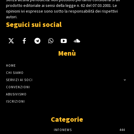
prodotto editoriale ai sensi della legge n. 62 del 07.03.2001. Le
opinioni ivi espresse sono sotto la responsabilità dei rispettivi
autori.
Seguici sui social
Menù
HOME
CHI SIAMO
SERVIZI AI SOCI
CONVENZIONI
ABUSIVISMO
ISCRIZIONI
Categorie
INFONEWS
444