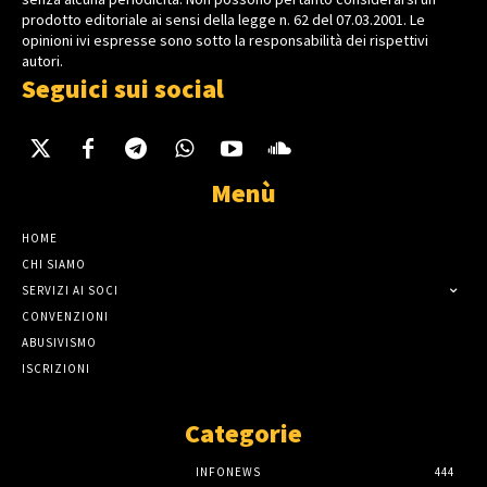
prodotto editoriale ai sensi della legge n. 62 del 07.03.2001. Le
opinioni ivi espresse sono sotto la responsabilità dei rispettivi
autori.
Seguici sui social
Menù
HOME
CHI SIAMO
SERVIZI AI SOCI
CONVENZIONI
ABUSIVISMO
ISCRIZIONI
Categorie
INFONEWS
444