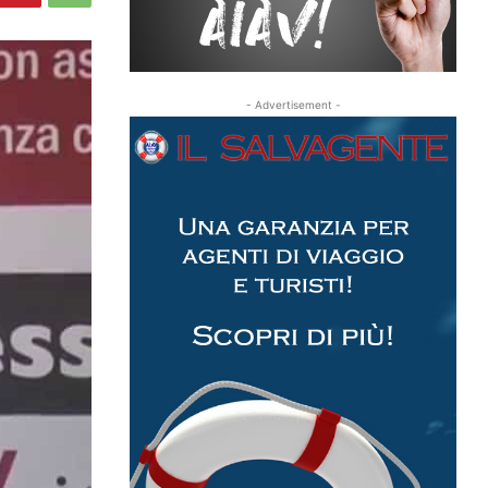
- Advertisement -