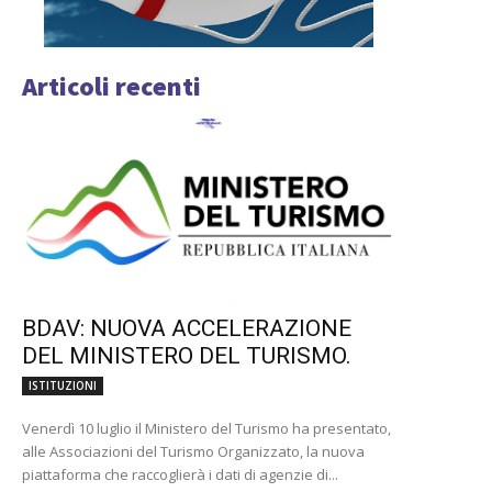
Articoli recenti
BDAV: NUOVA ACCELERAZIONE
DEL MINISTERO DEL TURISMO.
ISTITUZIONI
Venerdì 10 luglio il Ministero del Turismo ha presentato,
alle Associazioni del Turismo Organizzato, la nuova
piattaforma che raccoglierà i dati di agenzie di...