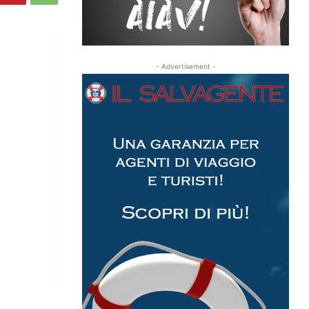
- Advertisement -