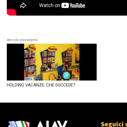
Articolo precedente
HOLDING VACANZE: CHE SUCCEDE?
Seguici 