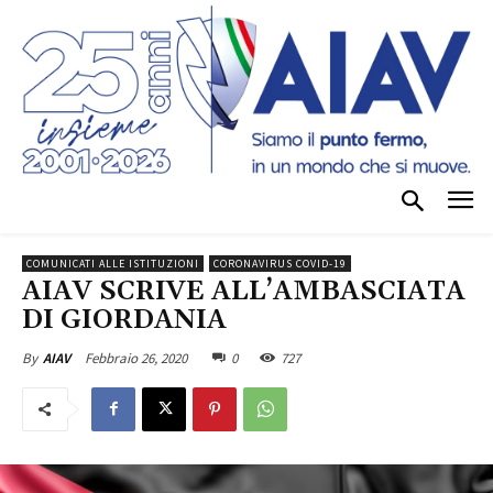
COMUNICATI ALLE ISTITUZIONI
CORONAVIRUS COVID-19
AIAV SCRIVE ALL’AMBASCIATA
DI GIORDANIA
Febbraio 26, 2020
0
727
By
AIAV