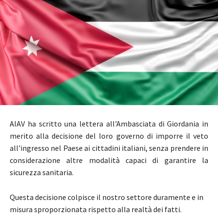
AIAV ha scritto una lettera all'Ambasciata di Giordania in
merito alla decisione del loro governo di imporre il veto
all'ingresso nel Paese ai cittadini italiani, senza prendere in
considerazione altre modalità capaci di garantire la
sicurezza sanitaria.
Questa decisione colpisce il nostro settore duramente e in
misura sproporzionata rispetto alla realtà dei fatti.