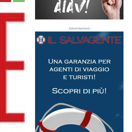
- Advertisement -