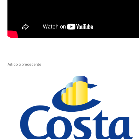
Articolo precedente