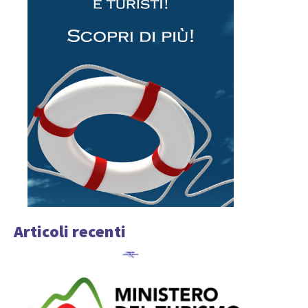
Articoli recenti