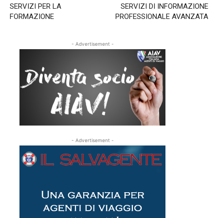
SERVIZI PER LA
SERVIZI DI INFORMAZIONE
FORMAZIONE
PROFESSIONALE AVANZATA
- Advertisement -
- Advertisement -