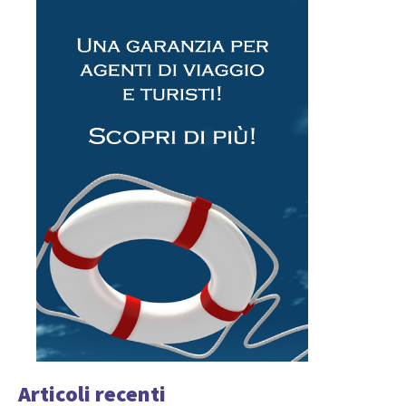
Articoli recenti