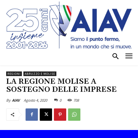
REGIONI
ABRUZZO E MOLISE
LA REGIONE MOLISE A
SOSTEGNO DELLE IMPRESE
Agosto 4, 2020
0
708
By
AIAV