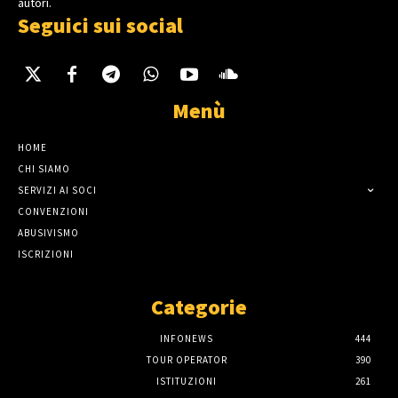
autori.
Seguici sui social
Menù
HOME
CHI SIAMO
SERVIZI AI SOCI
CONVENZIONI
ABUSIVISMO
ISCRIZIONI
Categorie
INFONEWS
444
TOUR OPERATOR
390
ISTITUZIONI
261