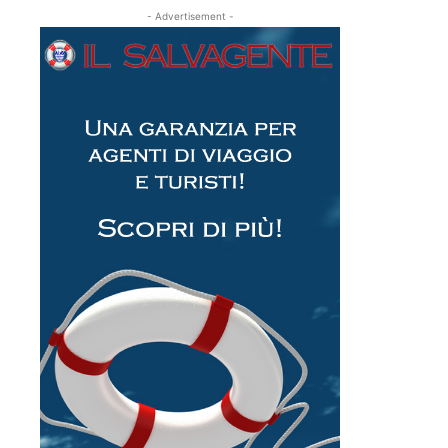
- Advertisement -