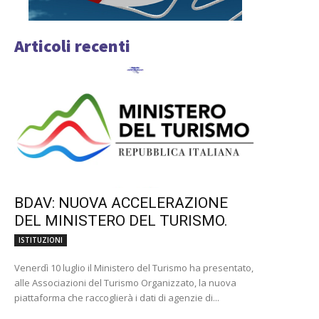
Articoli recenti
BDAV: NUOVA ACCELERAZIONE
DEL MINISTERO DEL TURISMO.
ISTITUZIONI
Venerdì 10 luglio il Ministero del Turismo ha presentato,
alle Associazioni del Turismo Organizzato, la nuova
piattaforma che raccoglierà i dati di agenzie di...